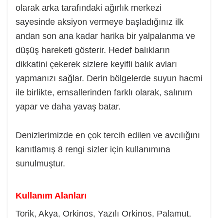
olarak arka tarafındaki ağırlık merkezi
sayesinde aksiyon vermeye başladığınız ilk
andan son ana kadar harika bir yalpalanma ve
düşüş hareketi gösterir. Hedef balıkların
dikkatini çekerek sizlere keyifli balık avları
yapmanızı sağlar. Derin bölgelerde suyun hacmi
ile birlikte, emsallerinden farklı olarak, salınım
yapar ve daha yavaş batar.
Denizlerimizde en çok tercih edilen ve avcılığını
kanıtlamış 8 rengi sizler için kullanımına
sunulmuştur.
Kullanım Alanları
Torik, Akya, Orkinos, Yazılı Orkinos, Palamut,