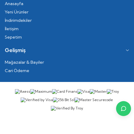
Anasayfa
Yeni Ürünler
İndirimdekiler
İletişim
Sepetim
Gelişmiş
Mağazalar & Bayiler
Cari Ödeme