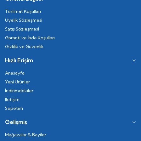
Teslimat Koşulları
Üyelik Sözleşmesi
Satış Sözleşmesi
Garanti ve İade Koşulları
Gizlilik ve Güvenlik
Hızlı Erişim
Anasayfa
Yeni Ürünler
İndirimdekiler
İletişim
Sepetim
Gelişmiş
Mağazalar & Bayiler