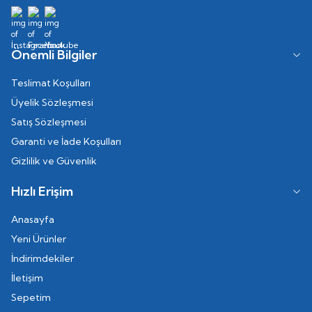
Önemli Bilgiler
Teslimat Koşulları
Üyelik Sözleşmesi
Satış Sözleşmesi
Garanti ve İade Koşulları
Gizlilik ve Güvenlik
Hızlı Erişim
Anasayfa
Yeni Ürünler
İndirimdekiler
İletişim
Sepetim