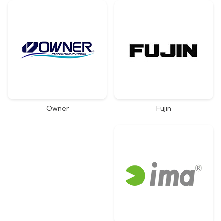
Owner
Fujin