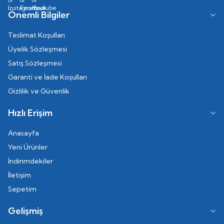
Önemli Bilgiler
Teslimat Koşulları
Üyelik Sözleşmesi
Satış Sözleşmesi
Garanti ve İade Koşulları
Gizlilik ve Güvenlik
Hızlı Erişim
Anasayfa
Yeni Ürünler
İndirimdekiler
İletişim
Sepetim
Gelişmiş