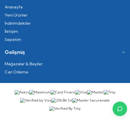
Anasayfa
Yeni Ürünler
İndirimdekiler
İletişim
Sepetim
Gelişmiş
Mağazalar & Bayiler
Cari Ödeme