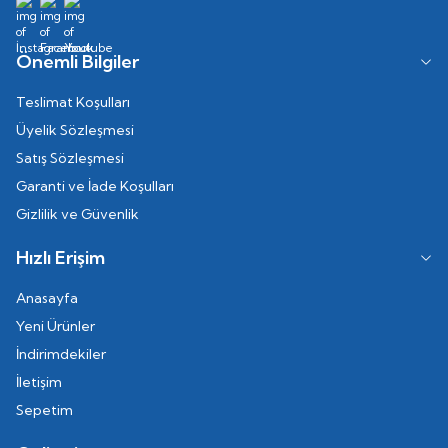
Önemli Bilgiler
Teslimat Koşulları
Üyelik Sözleşmesi
Satış Sözleşmesi
Garanti ve İade Koşulları
Gizlilik ve Güvenlik
Hızlı Erişim
Anasayfa
Yeni Ürünler
İndirimdekiler
İletişim
Sepetim