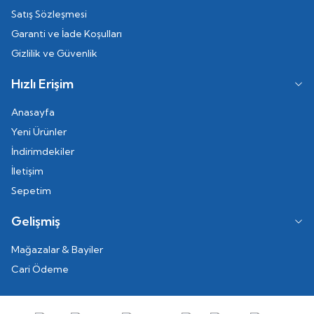
Satış Sözleşmesi
Garanti ve İade Koşulları
Gizlilik ve Güvenlik
Hızlı Erişim
Anasayfa
Yeni Ürünler
İndirimdekiler
İletişim
Sepetim
Gelişmiş
Mağazalar & Bayiler
Cari Ödeme