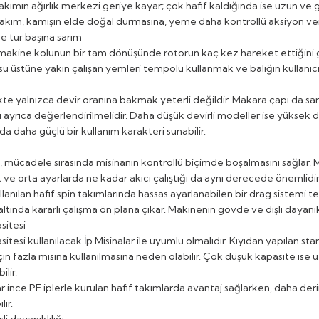
ımın ağırlık merkezi geriye kayar; çok hafif kaldığında ise uzun ve güçl
takım, kamışın elde doğal durmasına, yeme daha kontrollü aksiyon veri
ve tur başına sarım
 makine kolunun bir tam dönüşünde rotorun kaç kez hareket ettiğini gö
u üstüne yakın çalışan yemleri tempolu kullanmak ve balığın kullanıc
kte yalnızca devir oranına bakmak yeterli değildir. Makara çapı da sarım
ı ayrıca değerlendirilmelidir. Daha düşük devirli modeller ise yükse
a daha güçlü bir kullanım karakteri sunabilir.
, mücadele sırasında misinanın kontrollü biçimde boşalmasını sağlar.
 ve orta ayarlarda ne kadar akıcı çalıştığı da aynı derecede önemlidir
llanılan hafif spin takımlarında hassas ayarlanabilen bir drag sistemi te
ltında kararlı çalışma ön plana çıkar. Makinenin gövde ve dişli dayanıkl
sitesi
itesi kullanılacak
İp Misinalar
ile uyumlu olmalıdır. Kıyıdan yapılan st
in fazla misina kullanılmasına neden olabilir. Çok düşük kapasite ise 
ilir.
r ince PE iplerle kurulan hafif takımlarda avantaj sağlarken, daha der
lir.