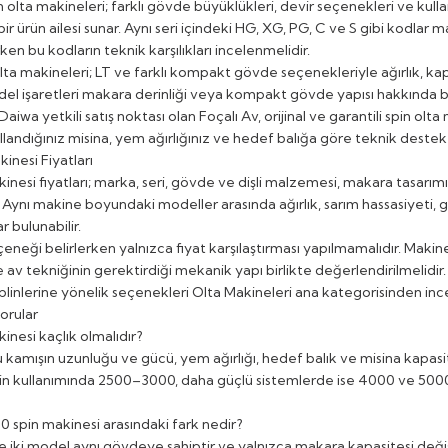
olta makineleri; farklı gövde büyüklükleri, devir seçenekleri ve kullanı
ir ürün ailesi sunar. Aynı seri içindeki HG, XG, PG, C ve S gibi kodlar 
en bu kodların teknik karşılıkları incelenmelidir.
lta makineleri; LT ve farklı kompakt gövde seçenekleriyle ağırlık, kap
del işaretleri makara derinliği veya kompakt gövde yapısı hakkında bil
iwa yetkili satış noktası olan Foçalı Av, orijinal ve garantili spin olt
llandığınız misina, yem ağırlığınız ve hedef balığa göre teknik destek a
inesi Fiyatları
inesi fiyatları; marka, seri, gövde ve dişli malzemesi, makara tasarımı,
. Aynı makine boyundaki modeller arasında ağırlık, sarım hassasiyeti, g
r bulunabilir.
eneği belirlerken yalnızca fiyat karşılaştırması yapılmamalıdır. Maki
 av tekniğinin gerektirdiği mekanik yapı birlikte değerlendirilmelidir.
iplinlerine yönelik seçenekleri
Olta Makineleri
ana kategorisinden incel
Sorular
inesi kaçlık olmalıdır?
kamışın uzunluğu ve gücü, yem ağırlığı, hedef balık ve misina kapasit
pin kullanımında 2500–3000, daha güçlü sistemlerde ise 4000 ve 5000 sı
 spin makinesi arasındaki fark nedir?
de iki model aynı gövdeye sahiptir ve yalnızca makara kapasitesi değişi