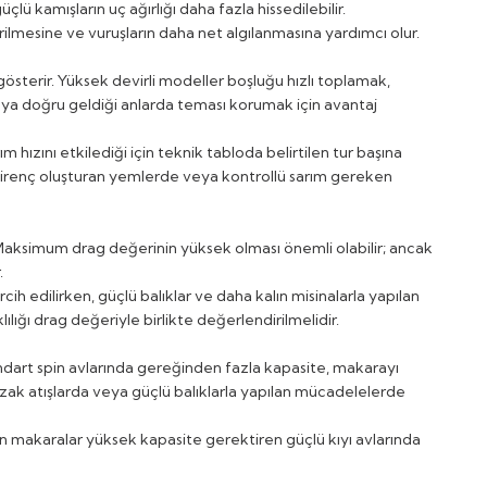
ü kamışların uç ağırlığı daha fazla hissedilebilir.
lmesine ve vuruşların daha net algılanmasına yardımcı olur.
sterir. Yüksek devirli modeller boşluğu hızlı toplamak,
ıya doğru geldiği anlarda teması korumak için avantaj
 hızını etkilediği için teknik tabloda belirtilen tur başına
k direnç oluşturan yemlerde veya kontrollü sarım gereken
 Maksimum drag değerinin yüksek olması önemli olabilir; ancak
.
rcih edilirken, güçlü balıklar ve daha kalın misinalarla yapılan
ılığı drag değeriyle birlikte değerlendirilmelidir.
andart spin avlarında gereğinden fazla kapasite, makarayı
uzak atışlarda veya güçlü balıklarla yapılan mücadelelerde
in makaralar yüksek kapasite gerektiren güçlü kıyı avlarında