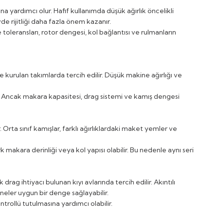
 yardımcı olur. Hafif kullanımda düşük ağırlık öncelikli
de rijitliği daha fazla önem kazanır.
toleransları, rotor dengesi, kol bağlantısı ve rulmanların
e kurulan takımlarda tercih edilir. Düşük makine ağırlığı ve
ir. Ancak makara kapasitesi, drag sistemi ve kamış dengesi
. Orta sınıf kamışlar, farklı ağırlıklardaki maket yemler ve
 makara derinliği veya kol yapısı olabilir. Bu nedenle aynı seri
ag ihtiyacı bulunan kıyı avlarında tercih edilir. Akıntılı
neler uygun bir denge sağlayabilir.
rollü tutulmasına yardımcı olabilir.