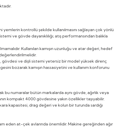
tadır.
i yemlerin kontrollü şekilde kullanılmasını sağlayan çok yönlü
sistemi ve gövde dayanıklılığı; atış performansından balıkla
mamalıdır. Kullanılan kamışın uzunluğu ve atar değeri, hedef
 değerlendirilmelidir.
 gövdesi ve dişli sistemi yetersiz bir model yüksek direnç
ngesini bozarak kamışın hassasiyetini ve kullanım konforunu
ncak bu numaralar bütün markalarda aynı gövde, ağırlık veya
nın kompakt 4000 gövdesine yakın özellikler taşıyabilir.
ara kapasitesi, drag değeri ve kolun bir turunda sardığı
evam eden at-çek avlarında önemlidir. Makine gereğinden ağır