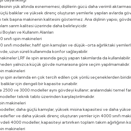
i dayanıklılığı
sinin yük altında esnememesi, dişlilerin gücü daha verimli aktarmasına
 güçlü balıklar ve yüksek direnç oluşturan yemlerle yapılan avlarda göv
 tek başına makinenin kalitesini göstermez. Ana dişlinin yapısı, gövde 
lam sarım kalitesi üzerinde daha belirleyicidir.
i Boyları ve Kullanım Alanları
 sınıfı spin makineleri
sınıfı modeller, hafif spin kamışları ve düşük-orta ağırlıktaki yemlerl
e, uzun süreli kullanımda konfor sağlayabilir.
 makineler LRF ile spin arasında geçiş yapan takımlarda da kullanılabil
lmeden yalnızca küçük gövde numarasına göre seçim yapılmamalıdır.
pin makineleri
kıyı spin avlarında en çok tercih edilen çok yönlü seçeneklerden biridir
 balıklar için dengeli bir kapasite sunabilir.
de 2500 ve 3000 modeller aynı gövdeyi kullanır; aralarındaki temel fark
modeller teknik tablo üzerinden karşılaştırılmalıdır.
pin makineleri
odeller, daha güçlü kamışlar, yüksek misina kapasitesi ve daha yüksek dr
i hedefler ve daha yüksek direnç oluşturan yemler için 4000 sınıfı maki
eli 4000 modeller, kapasiteyi artırırken toplam takım ağırlığının kont
pin makineleri