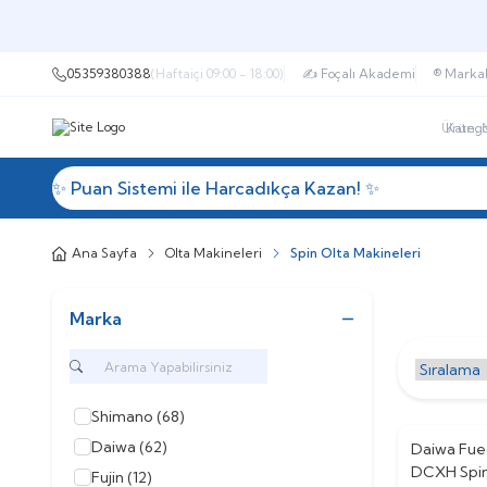
05359380388
(Haftaiçi 09:00 - 18:00)
✍ Foçalı Akademi
®️ Marka
✨ Puan Sistemi ile Harcadıkça Kazan! ✨
Kategorile
Ana Sayfa
Olta Makineleri
Spin Olta Makineleri
Marka
Shimano
(68)
Daiwa
(62)
Daiwa Fue
%
10
DCXH Spin
Fujin
(12)