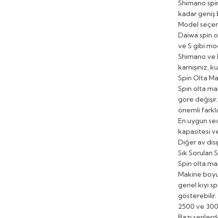
Shimano spin 
kadar geniş b
Model seçerk
Daiwa spin o
ve S gibi mo
Shimano ve Da
kamışınız, ku
Spin Olta Mak
Spin olta mak
göre değişir
önemli farkla
En uygun seç
kapasitesi ve
Diğer av dis
Sık Sorulan 
Spin olta mak
Makine boyu 
genel kıyı s
gösterebilir.
2500 ve 3000
Bazı seriler