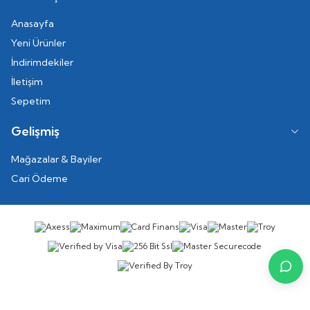
Anasayfa
Yeni Ürünler
İndirimdekiler
İletişim
Sepetim
Gelişmiş
Mağazalar & Bayiler
Cari Ödeme