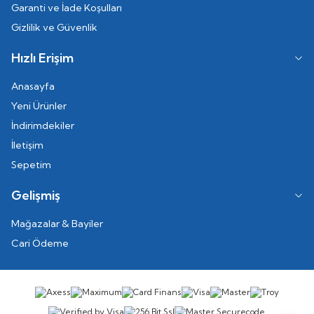
Garanti ve İade Koşulları
Gizlilik ve Güvenlik
Hızlı Erişim
Anasayfa
Yeni Ürünler
İndirimdekiler
İletişim
Sepetim
Gelişmiş
Mağazalar & Bayiler
Cari Ödeme