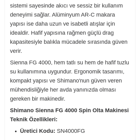
sistemi sayesinde akıcı ve sessiz bir kullanım
deneyimi sağlar. Alüminyum AR-C makara
yapısı ise daha uzun ve isabetli atışlar için
idealdir. Hafif yapısına rağmen güçlü drag
kapasitesiyle balıkla mücadele sırasında güven
verir.
Sienna FG 4000, hem tatlı su hem de hafif tuzlu
su kullanımına uygundur. Ergonomik tasarımı,
kompakt yapısı ve Shimano'nun güven veren
mühendisliğiyle her avda yanınızda olması
gereken bir makinedir.
Shimano Sienna FG 4000 Spin Olta Makinesi
Teknik Özellikleri:
Üretici Kodu:
SN4000FG