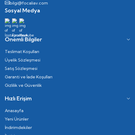
bilgi@focaliav.com
Sosyal Medya
Önemli Bilgiler
Teslimat Koşulları
Üyelik Sözleşmesi
Satış Sözleşmesi
Garanti ve İade Koşulları
Gizlilik ve Güvenlik
Hızlı Erişim
Anasayfa
Yeni Ürünler
İndirimdekiler