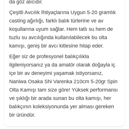
da göz alıcıdır.
Çeşitli Avcılık İhtiyaçlarına Uygun 5-20 gramlık
casting ağırlığı, farklı balık türlerine ve av
koşullarına uyum sağlar. Hem tatlı su hem de
tuzlu su avcılığında kullanılabilecek bu olta
kamışı, geniş bir avcı kitlesine hitap eder.
Eğer siz de profesyonel balıkçılıkla
ilgileniyorsanız ya da amatör olarak doğayla iç
içe bir av deneyimi yaşamak istiyorsanız,
Naniwa Osaka Shi Varenka 210cm 5-20gr Spin
Olta Kamışı tam size göre! Yüksek performansı
ve şıklığı bir arada sunan bu olta kamışı, her
balıkçının koleksiyonunda yer alması gereken
bir üründür.