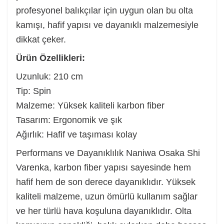
profesyonel balıkçılar için uygun olan bu olta
kamışı, hafif yapısı ve dayanıklı malzemesiyle
dikkat çeker.
Ürün Özellikleri:
Uzunluk: 210 cm
Tip: Spin
Malzeme: Yüksek kaliteli karbon fiber
Tasarım: Ergonomik ve şık
Ağırlık: Hafif ve taşıması kolay
Performans ve Dayanıklılık Naniwa Osaka Shi
Varenka, karbon fiber yapısı sayesinde hem
hafif hem de son derece dayanıklıdır. Yüksek
kaliteli malzeme, uzun ömürlü kullanım sağlar
ve her türlü hava koşuluna dayanıklıdır. Olta