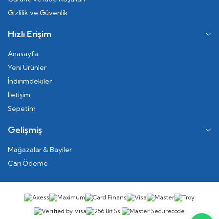
Gizlilik ve Güvenlik
Hızlı Erişim
Anasayfa
Yeni Ürünler
İndirimdekiler
İletişim
Sepetim
Gelişmiş
Mağazalar & Bayiler
Cari Ödeme