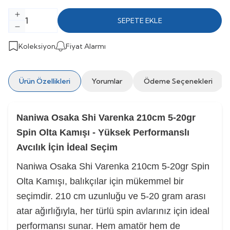
SEPETE EKLE
Koleksiyon
Fiyat Alarmı
Ürün Özellikleri
Yorumlar
Ödeme Seçenekleri
Naniwa Osaka Shi Varenka 210cm 5-20gr
Spin Olta Kamışı - Yüksek Performanslı
Avcılık İçin İdeal Seçim
Naniwa Osaka Shi Varenka 210cm 5-20gr Spin
Olta Kamışı, balıkçılar için mükemmel bir
seçimdir. 210 cm uzunluğu ve 5-20 gram arası
atar ağırlığıyla, her türlü spin avlarınız için ideal
performansı sunar. Hem amatör hem de