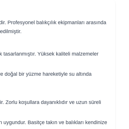
dir. Profesyonel balıkçılık ekipmanları arasında
dilmiştir.
k tasarlanmıştır. Yüksek kaliteli malzemeler
e doğal bir yüzme hareketiyle su altında
. Zorlu koşullara dayanıklıdır ve uzun süreli
 uygundur. Basitçe takın ve balıkları kendinize