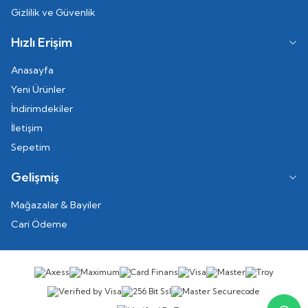
Gizlilik ve Güvenlik
Hızlı Erişim
Anasayfa
Yeni Ürünler
İndirimdekiler
İletişim
Sepetim
Gelişmiş
Mağazalar & Bayiler
Cari Ödeme