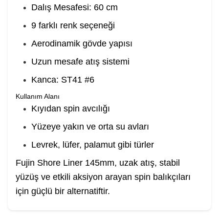
Dalış Mesafesi: 60 cm
9 farklı renk seçeneği
Aerodinamik gövde yapısı
Uzun mesafe atış sistemi
Kanca: ST41 #6
Kullanım Alanı
Kıyıdan spin avcılığı
Yüzeye yakın ve orta su avları
Levrek, lüfer, palamut gibi türler
Fujin Shore Liner 145mm, uzak atış, stabil
yüzüş ve etkili aksiyon arayan spin balıkçıları
için güçlü bir alternatiftir.