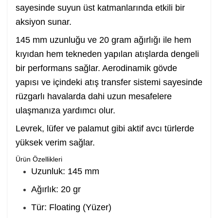
sayesinde suyun üst katmanlarında etkili bir
aksiyon sunar.
145 mm uzunluğu ve 20 gram ağırlığı ile hem
kıyıdan hem tekneden yapılan atışlarda dengeli
bir performans sağlar. Aerodinamik gövde
yapısı ve içindeki atış transfer sistemi sayesinde
rüzgarlı havalarda dahi uzun mesafelere
ulaşmanıza yardımcı olur.
Levrek, lüfer ve palamut gibi aktif avcı türlerde
yüksek verim sağlar.
Ürün Özellikleri
Uzunluk: 145 mm
Ağırlık: 20 gr
Tür: Floating (Yüzer)