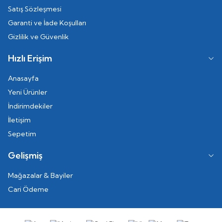
Satış Sözleşmesi
Garanti ve İade Koşulları
Gizlilik ve Güvenlik
Hızlı Erişim
Anasayfa
Yeni Ürünler
İndirimdekiler
İletişim
Sepetim
Gelişmiş
Mağazalar & Bayiler
Cari Ödeme