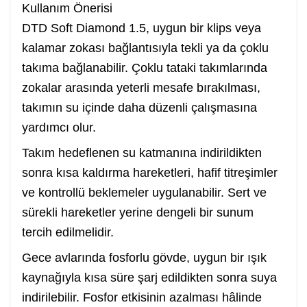
Kullanım Önerisi
DTD Soft Diamond 1.5, uygun bir klips veya
kalamar zokası bağlantısıyla tekli ya da çoklu
takıma bağlanabilir. Çoklu tataki takımlarında
zokalar arasında yeterli mesafe bırakılması,
takımın su içinde daha düzenli çalışmasına
yardımcı olur.
Takım hedeflenen su katmanına indirildikten
sonra kısa kaldırma hareketleri, hafif titreşimler
ve kontrollü beklemeler uygulanabilir. Sert ve
sürekli hareketler yerine dengeli bir sunum
tercih edilmelidir.
Gece avlarında fosforlu gövde, uygun bir ışık
kaynağıyla kısa süre şarj edildikten sonra suya
indirilebilir. Fosfor etkisinin azalması hâlinde