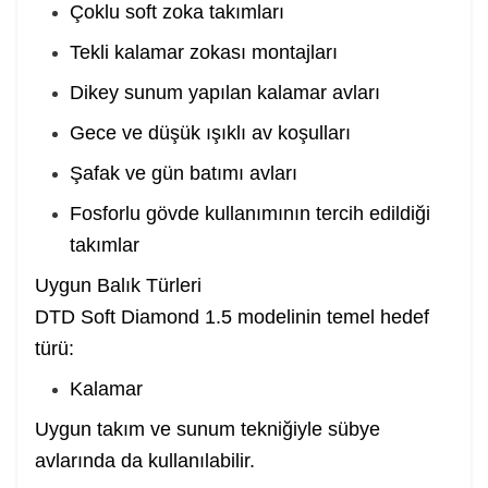
Çoklu soft zoka takımları
Tekli kalamar zokası montajları
Dikey sunum yapılan kalamar avları
Gece ve düşük ışıklı av koşulları
Şafak ve gün batımı avları
Fosforlu gövde kullanımının tercih edildiği
takımlar
Uygun Balık Türleri
DTD Soft Diamond 1.5 modelinin temel hedef
türü:
Kalamar
Uygun takım ve sunum tekniğiyle sübye
avlarında da kullanılabilir.