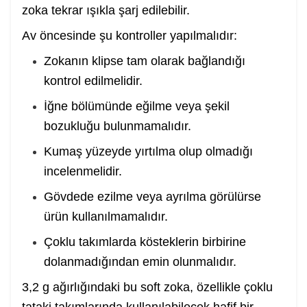
zoka tekrar ışıkla şarj edilebilir.
Av öncesinde şu kontroller yapılmalıdır:
Zokanın klipse tam olarak bağlandığı
kontrol edilmelidir.
İğne bölümünde eğilme veya şekil
bozukluğu bulunmamalıdır.
Kumaş yüzeyde yırtılma olup olmadığı
incelenmelidir.
Gövdede ezilme veya ayrılma görülürse
ürün kullanılmamalıdır.
Çoklu takımlarda kösteklerin birbirine
dolanmadığından emin olunmalıdır.
3,2 g ağırlığındaki bu soft zoka, özellikle çoklu