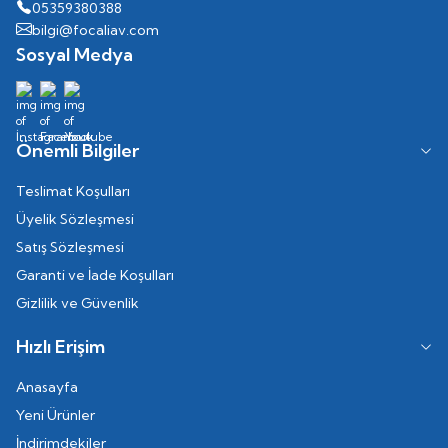
05359380388
bilgi@focaliav.com
Sosyal Medya
Önemli Bilgiler
Teslimat Koşulları
Üyelik Sözleşmesi
Satış Sözleşmesi
Garanti ve İade Koşulları
Gizlilik ve Güvenlik
Hızlı Erişim
Anasayfa
Yeni Ürünler
İndirimdekiler