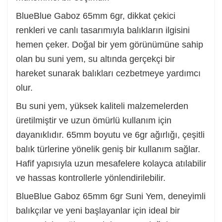
BlueBlue Gaboz 65mm 6gr, dikkat çekici
renkleri ve canlı tasarımıyla balıkların ilgisini
hemen çeker. Doğal bir yem görünümüne sahip
olan bu suni yem, su altında gerçekçi bir
hareket sunarak balıkları cezbetmeye yardımcı
olur.
Bu suni yem, yüksek kaliteli malzemelerden
üretilmiştir ve uzun ömürlü kullanım için
dayanıklıdır. 65mm boyutu ve 6gr ağırlığı, çeşitli
balık türlerine yönelik geniş bir kullanım sağlar.
Hafif yapısıyla uzun mesafelere kolayca atılabilir
ve hassas kontrollerle yönlendirilebilir.
BlueBlue Gaboz 65mm 6gr Suni Yem, deneyimli
balıkçılar ve yeni başlayanlar için ideal bir