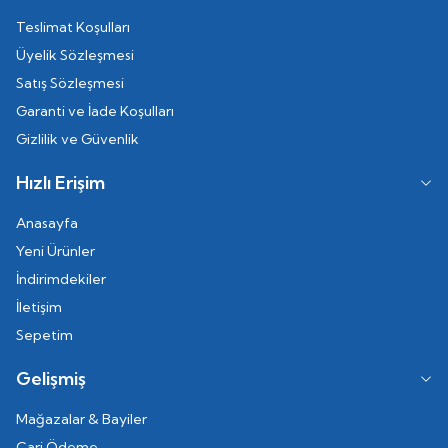
Teslimat Koşulları
Üyelik Sözleşmesi
Satış Sözleşmesi
Garanti ve İade Koşulları
Gizlilik ve Güvenlik
Hızlı Erişim
Anasayfa
Yeni Ürünler
İndirimdekiler
İletişim
Sepetim
Gelişmiş
Mağazalar & Bayiler
Cari Ödeme