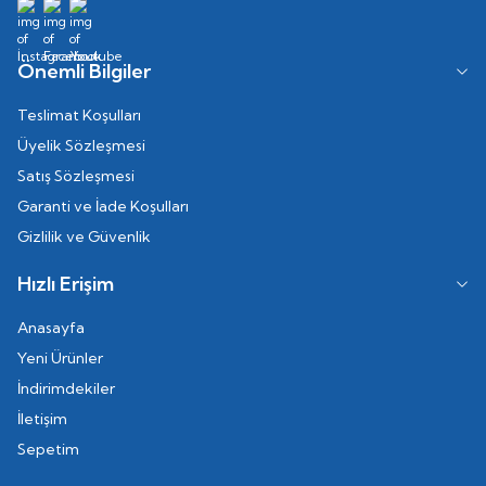
Önemli Bilgiler
Teslimat Koşulları
Üyelik Sözleşmesi
Satış Sözleşmesi
Garanti ve İade Koşulları
Gizlilik ve Güvenlik
Hızlı Erişim
Anasayfa
Yeni Ürünler
İndirimdekiler
İletişim
Sepetim