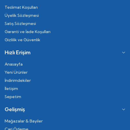
Teslimat Koşulları
Üyelik Sözleşmesi
Satış Sözleşmesi
Garanti ve İade Koşulları
Gizlilik ve Güvenlik
Hızlı Erişim
Anasayfa
Yeni Ürünler
İndirimdekiler
İletişim
Sepetim
Gelişmiş
Mağazalar & Bayiler
Cari Ödeme