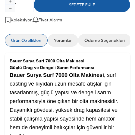
SEPETE EKLE
Koleksiyon
Fiyat Alarmı
Ürün Özellikleri
Yorumlar
Ödeme Seçenekleri
Bauer Surya Surf 7000 Olta Makinesi
Güçlü Drag ve Dengeli Sarım Performansı
Bauer Surya Surf 7000 Olta Makinesi
, surf
casting ve kıyıdan uzun mesafe atışlar için
tasarlanmış, güçlü yapısı ve dengeli sarım
performansıyla öne çıkan bir olta makinesidir.
Dayanıklı gövdesi, yüksek drag kapasitesi ve
stabil çalışma yapısı sayesinde hem amatör
hem de deneyimli balıkçılar için güvenilir bir